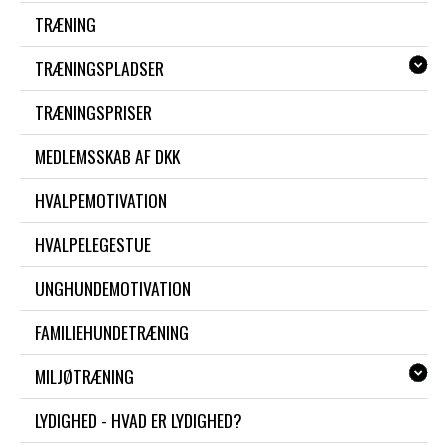
TRÆNING
TRÆNINGSPLADSER
TRÆNINGSPRISER
MEDLEMSSKAB AF DKK
HVALPEMOTIVATION
HVALPELEGESTUE
UNGHUNDEMOTIVATION
FAMILIEHUNDETRÆNING
MILJØTRÆNING
LYDIGHED - HVAD ER LYDIGHED?