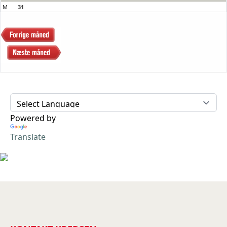
M
31
Powered by
Translate