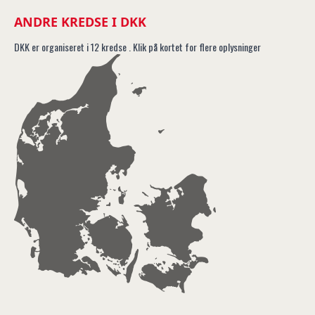
ANDRE KREDSE I DKK
DKK er organiseret i 12 kredse . Klik på kortet for flere oplysninger