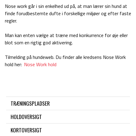
Nose work går i sin enkelhed ud på, at man lærer sin hund at
finde forudbestemte dufte i forskellige miljøer og efter faste
regler.
Man kan enten vælge at træne med konkurrence for øje eller
blot som en rigtig god aktivering.
Tilmelding på hundeweb. Du finder alle kredsens Nose Work
hold her:
Nose Work hold
TRÆNINGSPLADSER
HOLDOVERSIGT
KORTOVERSIGT