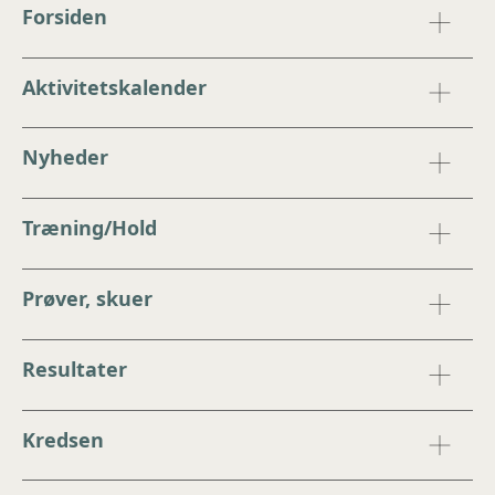
Forsiden
Aktivitetskalender
Nyheder
Træning/Hold
Prøver, skuer
Resultater
Kredsen