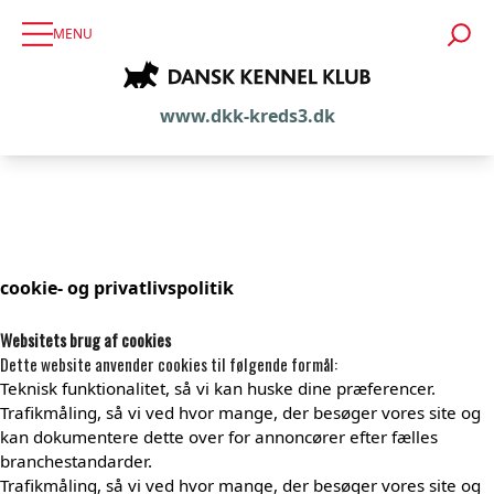
MENU
www.dkk-kreds3.dk
cookie- og privatlivspolitik
Websitets brug af cookies
Dette website anvender cookies til følgende formål:
Teknisk funktionalitet, så vi kan huske dine præferencer.
Trafikmåling, så vi ved hvor mange, der besøger vores site og
kan dokumentere dette over for annoncører efter fælles
branchestandarder.
Trafikmåling, så vi ved hvor mange, der besøger vores site og