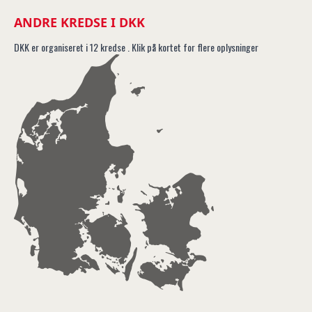
ANDRE KREDSE I DKK
DKK er organiseret i 12 kredse . Klik på kortet for flere oplysninger