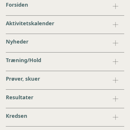
Forsiden
Aktivitetskalender
Nyheder
Træning/Hold
Prøver, skuer
Resultater
Kredsen