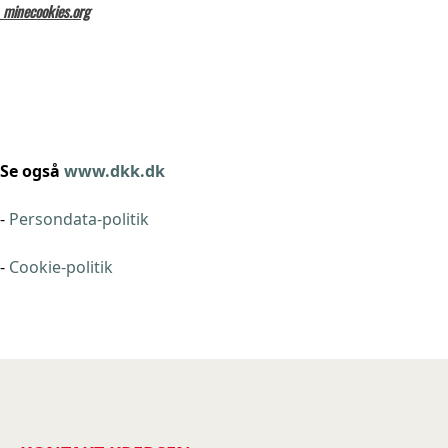
minecookies.org
Se også
www.dkk.dk
-
Persondata-politik
-
Cookie-politik