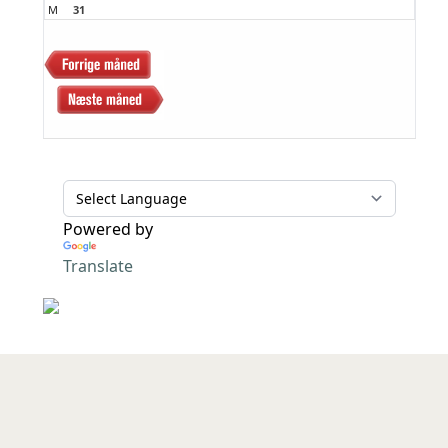
M
31
Powered by
Translate