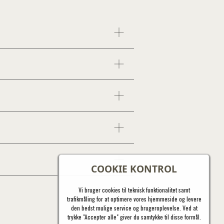
COOKIE KONTROL
Vi bruger cookies til teknisk funktionalitet samt
trafikmåling for at optimere vores hjemmeside og levere
den bedst mulige service og brugeroplevelse. Ved at
trykke "Accepter alle" giver du samtykke til disse formål.