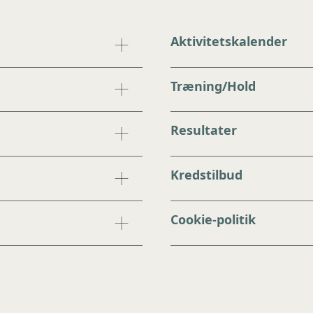
Aktivitetskalender
Træning/Hold
Resultater
Kredstilbud
Cookie-politik