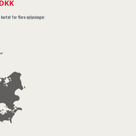
 DKK
 kortet for flere oplysninger