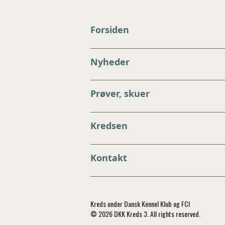
Forsiden
Nyheder
Prøver, skuer
Kredsen
Kontakt
Kreds under Dansk Kennel Klub og FCI
© 2026 DKK Kreds 3. All rights reserved.