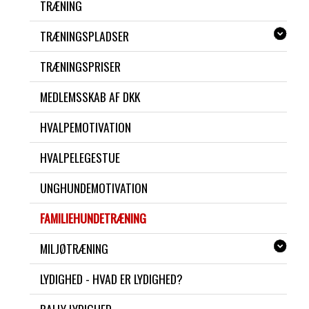
TRÆNING
TRÆNINGSPLADSER
TRÆNINGSPRISER
MEDLEMSSKAB AF DKK
HVALPEMOTIVATION
HVALPELEGESTUE
UNGHUNDEMOTIVATION
FAMILIEHUNDETRÆNING
MILJØTRÆNING
LYDIGHED - HVAD ER LYDIGHED?