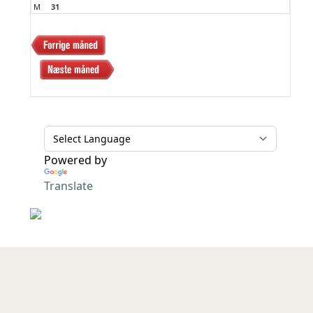
M
31
Powered by
Translate