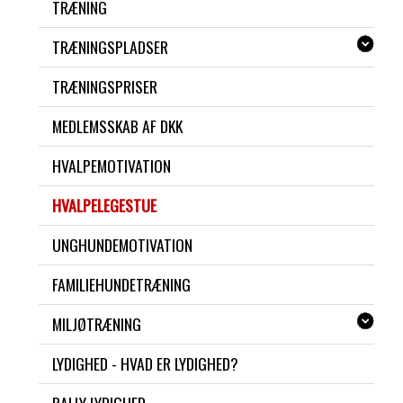
TRÆNING
TRÆNINGSPLADSER
TRÆNINGSPRISER
MEDLEMSSKAB AF DKK
HVALPEMOTIVATION
HVALPELEGESTUE
UNGHUNDEMOTIVATION
FAMILIEHUNDETRÆNING
MILJØTRÆNING
LYDIGHED - HVAD ER LYDIGHED?