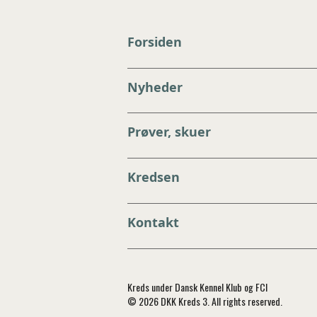
Forsiden
Nyheder
Prøver, skuer
Kredsen
Kontakt
Kreds under Dansk Kennel Klub og FCI
© 2026 DKK Kreds 3. All rights reserved.