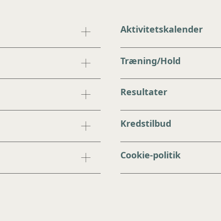
Aktivitetskalender
Træning/Hold
Resultater
Kredstilbud
Cookie-politik