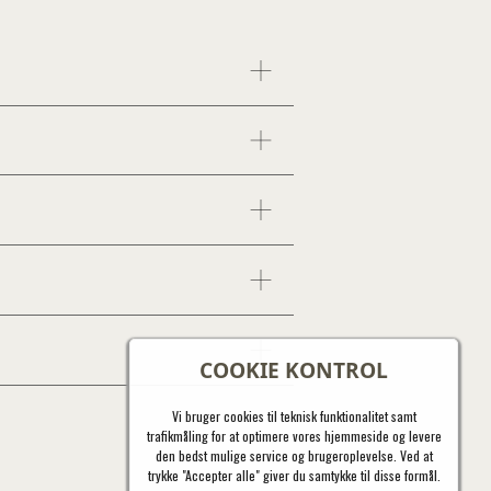
COOKIE KONTROL
Vi bruger cookies til teknisk funktionalitet samt
trafikmåling for at optimere vores hjemmeside og levere
den bedst mulige service og brugeroplevelse. Ved at
trykke "Accepter alle" giver du samtykke til disse formål.