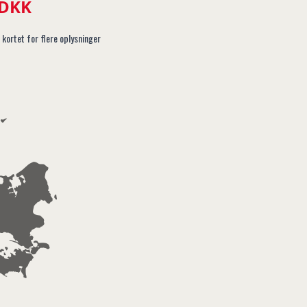
 DKK
 kortet for flere oplysninger