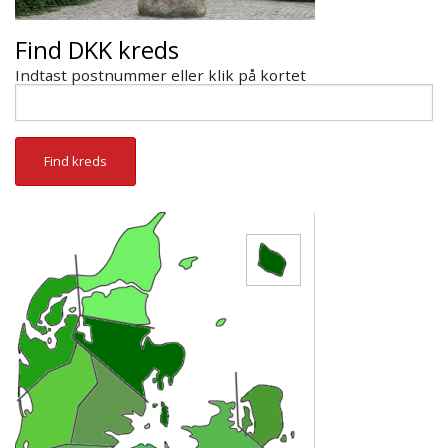
Find DKK kreds
Indtast postnummer eller klik på kortet