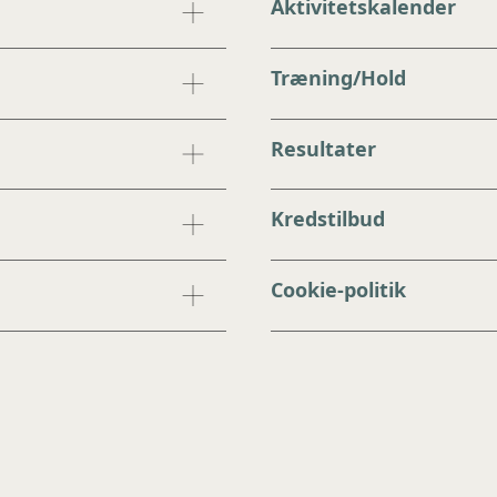
Aktivitetskalender
Træning/Hold
Resultater
Kredstilbud
Cookie-politik