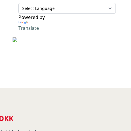
Powered by
Translate
 DKK