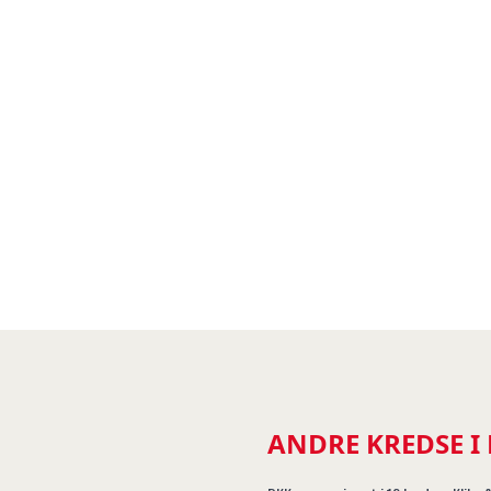
ANDRE KREDSE I