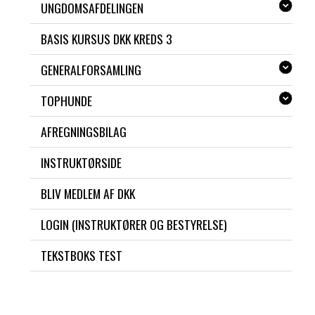
UNGDOMSAFDELINGEN
BASIS KURSUS DKK KREDS 3
GENERALFORSAMLING
TOPHUNDE
AFREGNINGSBILAG
INSTRUKTØRSIDE
BLIV MEDLEM AF DKK
LOGIN (INSTRUKTØRER OG BESTYRELSE)
TEKSTBOKS TEST