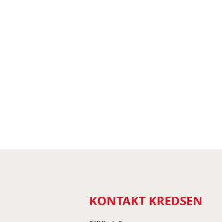
KONTAKT KREDSEN