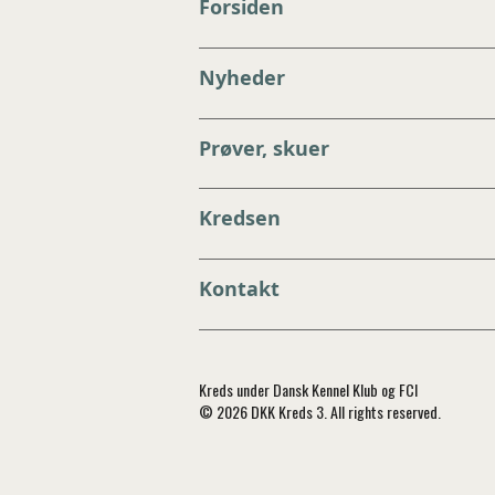
Forsiden
Nyheder
Prøver, skuer
Kredsen
Kontakt
Kreds under Dansk Kennel Klub og FCI
© 2026 DKK Kreds 3. All rights reserved.