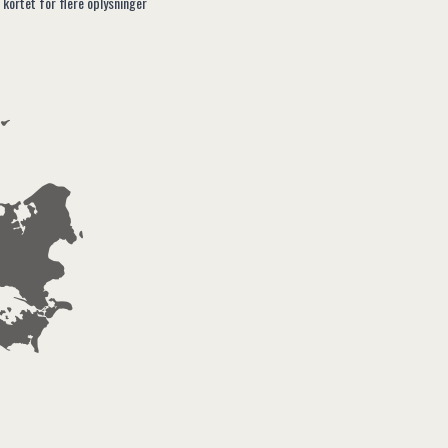
 kortet for flere oplysninger