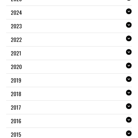
2024
2023
2022
2021
2020
2019
2018
2017
2016
2015