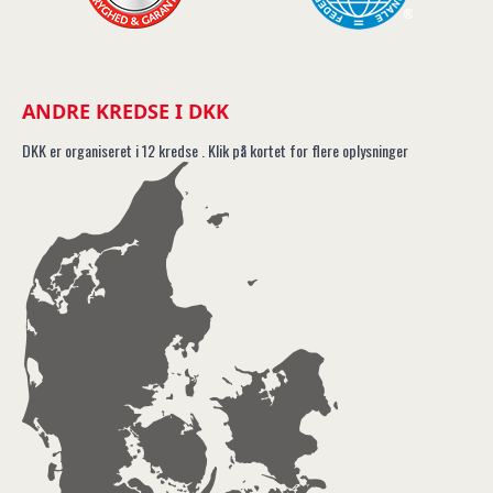
ANDRE KREDSE I DKK
DKK er organiseret i 12 kredse . Klik på kortet for flere oplysninger