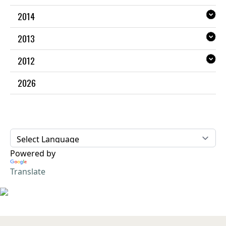
2014
2013
2012
2026
Powered by
Translate