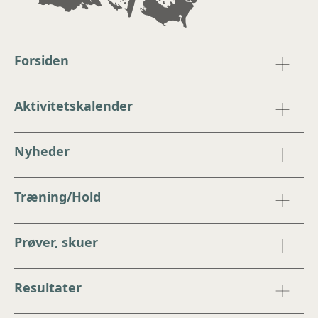
Forsiden
Aktivitetskalender
Nyheder
Træning/Hold
Prøver, skuer
Resultater