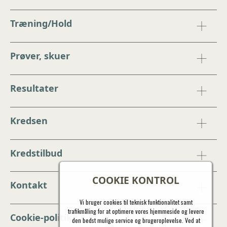
Træning/Hold
Prøver, skuer
Resultater
Kredsen
Kredstilbud
COOKIE KONTROL
Kontakt
Vi bruger cookies til teknisk funktionalitet samt
trafikmåling for at optimere vores hjemmeside og levere
Cookie-politik
den bedst mulige service og brugeroplevelse. Ved at