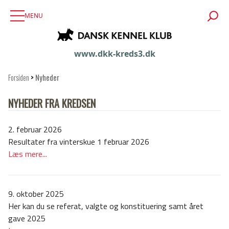
MENU
www.dkk-kreds3.dk
Forsiden
>
Nyheder
NYHEDER FRA KREDSEN
2. februar 2026
Resultater fra vinterskue 1 februar 2026
Læs mere...
9. oktober 2025
Her kan du se referat, valgte og konstituering samt året
gave 2025