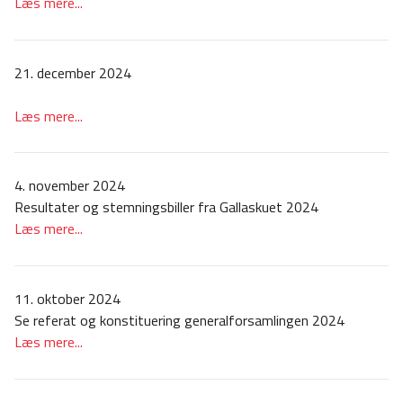
Læs mere...
21. december 2024
Læs mere...
4. november 2024
Resultater og stemningsbiller fra Gallaskuet 2024
Læs mere...
11. oktober 2024
Se referat og konstituering generalforsamlingen 2024
Læs mere...