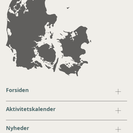
Forsiden
Aktivitetskalender
Nyheder