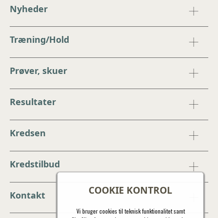
Nyheder
Træning/Hold
Prøver, skuer
Resultater
Kredsen
Kredstilbud
COOKIE KONTROL
Kontakt
Vi bruger cookies til teknisk funktionalitet samt