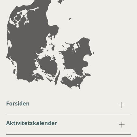
Forsiden
Aktivitetskalender