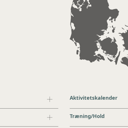
Aktivitetskalender
Træning/Hold