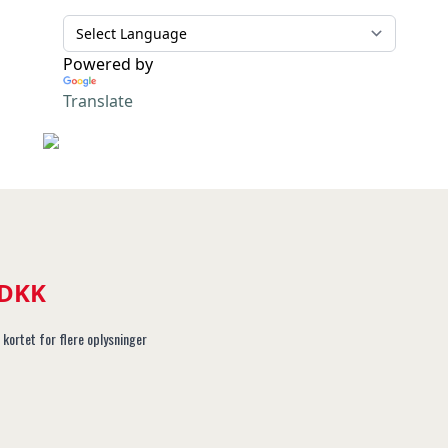
Powered by
Translate
 DKK
 kortet for flere oplysninger