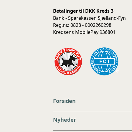
Betalinger til DKK Kreds 3
:
Bank - Sparekassen Sjælland-Fyn
Reg.nr.: 0828 - 0002260298
Kredsens MobilePay 936801
Forsiden
Nyheder