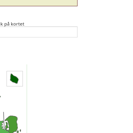
k på kortet