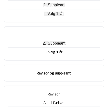
1. Suppleant
- Valg 1 år
2. Suppleant
- Valg 1 år
Revisor og suppleant
Revisor
Aksel Carlsen