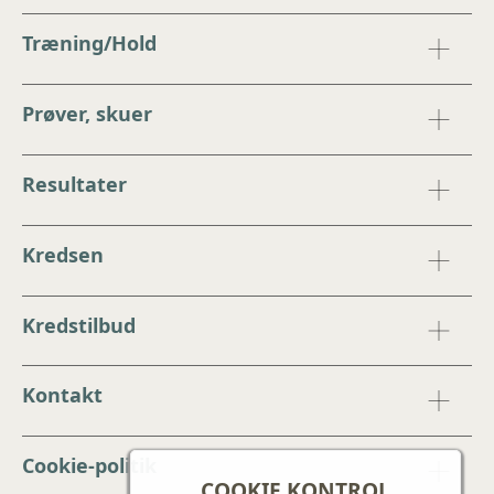
Træning/Hold
Prøver, skuer
Resultater
Kredsen
Kredstilbud
Kontakt
Cookie-politik
COOKIE KONTROL