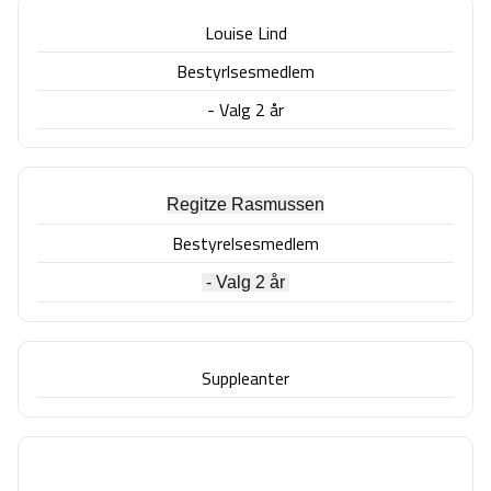
Louise Lind
Bestyrlsesmedlem
- Valg 2 år
Regitze Rasmussen
Bestyrelsesmedlem
- Valg 2 år
Suppleanter