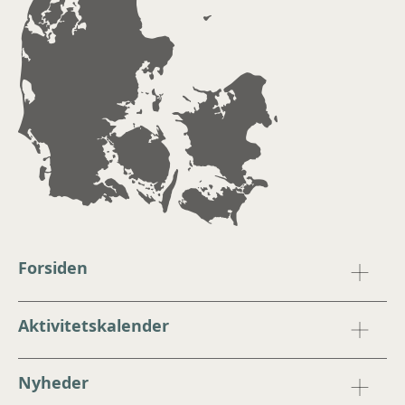
Forsiden
Aktivitetskalender
Nyheder