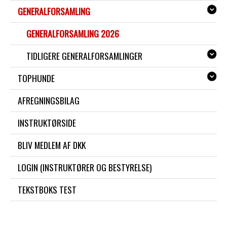
GENERALFORSAMLING
GENERALFORSAMLING 2026
TIDLIGERE GENERALFORSAMLINGER
TOPHUNDE
AFREGNINGSBILAG
INSTRUKTØRSIDE
BLIV MEDLEM AF DKK
LOGIN (INSTRUKTØRER OG BESTYRELSE)
TEKSTBOKS TEST