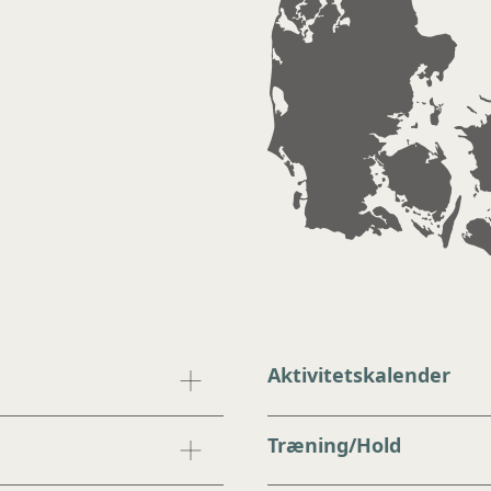
Aktivitetskalender
Træning/Hold