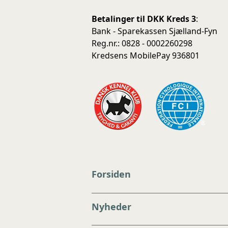
Betalinger til DKK Kreds 3
:
Bank - Sparekassen Sjælland-Fyn
Reg.nr.: 0828 - 0002260298
Kredsens MobilePay 936801
Forsiden
Nyheder