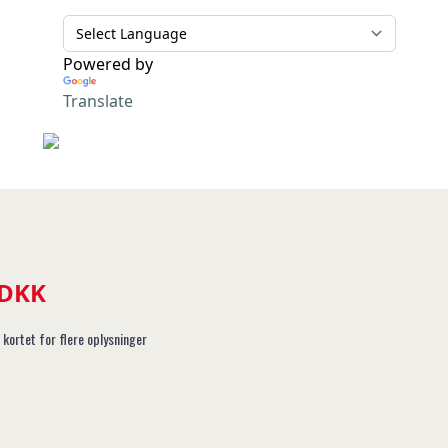
Powered by
Translate
 DKK
 kortet for flere oplysninger